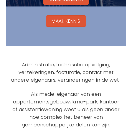
MAAK KENNIS
Administratie, technische opvolging,
verzekeringen, facturatie, contact met
andere eigenaars, veranderingen in de wet…
Als mede-eigenaar van een
appartementsgebouw, kmo-park, kantoor
of assistentiewoning weet u als geen ander
hoe complex het beheer van
gemeenschappelijke delen kan zijn.