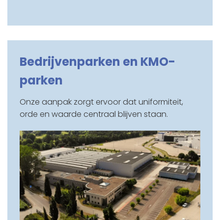
Bedrijvenparken en KMO-
parken
Onze aanpak zorgt ervoor dat uniformiteit,
orde en waarde centraal blijven staan.