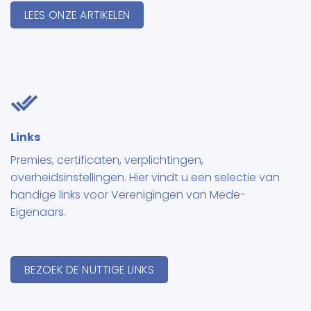
LEES ONZE ARTIKELEN
Links
Premies, certificaten, verplichtingen,
overheidsinstellingen. Hier vindt u een selectie van
handige links voor Verenigingen van Mede-
Eigenaars.
BEZOEK DE NUTTIGE LINKS