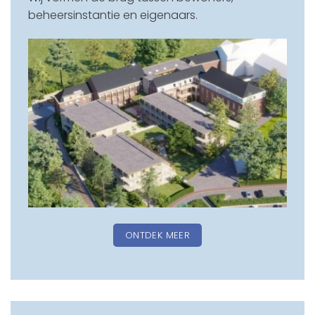
beheersinstantie en eigenaars.
ONTDEK MEER