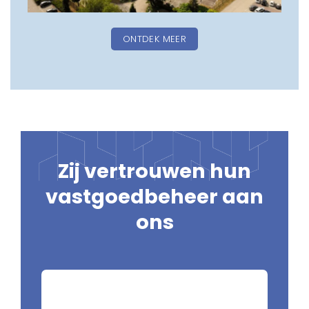
ONTDEK MEER
Zij vertrouwen hun
vastgoedbeheer aan
ons