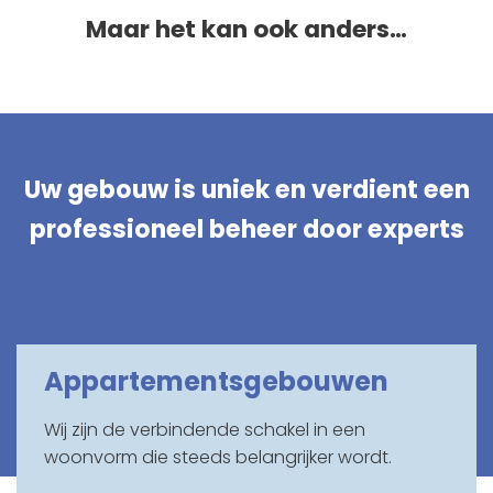
Maar het kan ook anders…
Uw gebouw is uniek en verdient een
professioneel beheer door experts
Appartementsgebouwen
Wij zijn de verbindende schakel in een
woonvorm die steeds belangrijker wordt.