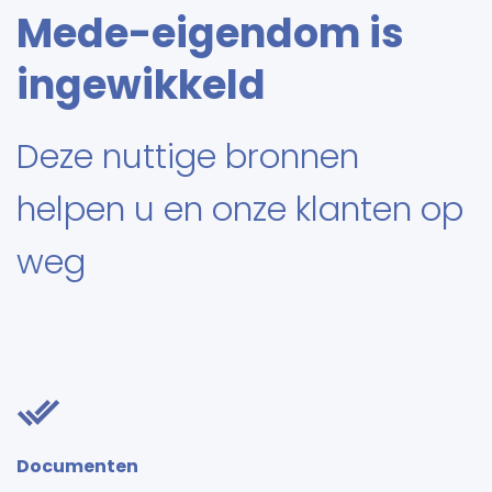
Mede-eigendom is
ingewikkeld
Deze nuttige bronnen
helpen u en onze klanten op
weg
Documenten