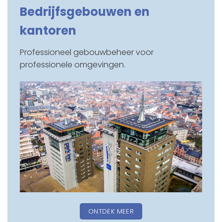
Bedrijfsgebouwen en
kantoren
Professioneel gebouwbeheer voor
professionele omgevingen.
ONTDEK MEER