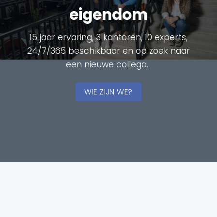
eigendom
15 jaar ervaring, 3 kantoren, 10 experts,
24/7/365 beschikbaar en op zoek naar
een nieuwe collega.
WIE ZIJN WE?