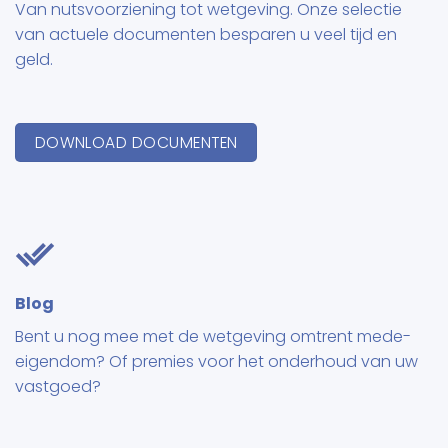
Van nutsvoorziening tot wetgeving. Onze selectie
van actuele documenten besparen u veel tijd en
geld.
DOWNLOAD DOCUMENTEN
Blog
Bent u nog mee met de wetgeving omtrent mede-
eigendom? Of premies voor het onderhoud van uw
vastgoed?