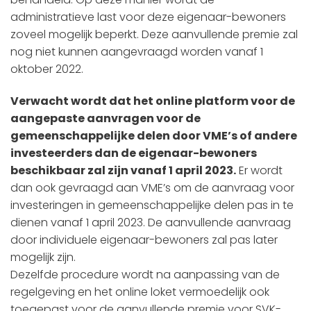
administratieve last voor deze eigenaar-bewoners
zoveel mogelijk beperkt. Deze aanvullende premie zal
nog niet kunnen aangevraagd worden vanaf 1
oktober 2022.
Verwacht wordt dat het online platform voor de
aangepaste aanvragen voor de
gemeenschappelijke delen door VME’s of andere
investeerders dan de eigenaar-bewoners
beschikbaar zal zijn vanaf 1 april 2023.
Er wordt
dan ook gevraagd aan VME’s om de aanvraag voor
investeringen in gemeenschappelijke delen pas in te
dienen vanaf 1 april 2023. De aanvullende aanvraag
door individuele eigenaar-bewoners zal pas later
mogelijk zijn.
Dezelfde procedure wordt na aanpassing van de
regelgeving en het online loket vermoedelijk ook
toegepast voor de aanvullende premie voor SVK-