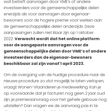
wat betreft aanvragen door VME’s of andere
investeerders voor de gemeenschappelijke delen
enerzijds als voor aanvragen door eigenaar-
bewoners voor de hogere premie voor werken aan
de gemeenschappelijke delen anderzijds. Deze
aanpassingen zullen niet klaar zijn op 1 oktober
2022.
Verwacht wordt dat het online platform
voor de aangepaste aanvragen voor de
gemeenschappelijke delen door VME’s of andere
investeerders dan de eigenaar-bewoners
beschikbaar zal zijn vanaf 1 april 2023.
Om de overgang van de huidige procedure naar de
nieuwe procedure zo vlot mogelijk te laten verlopen,
vraagt Wonen-Vlaanderen je medewerking. Kan je
op voorwaarde dat je facturen nog geen 2 jaar oud
zijn, je premieaanvraag voor het gehele gebouw nog
uitstellen? Dan vragen we de aanvraag pas in te