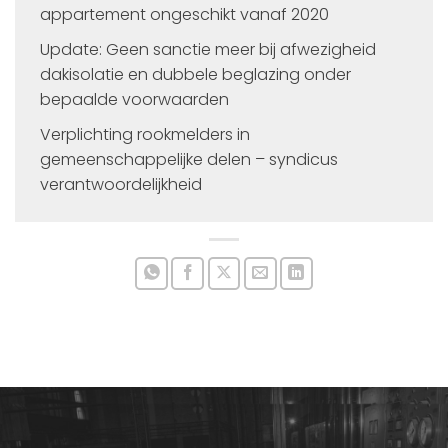
appartement ongeschikt vanaf 2020
Update: Geen sanctie meer bij afwezigheid
dakisolatie en dubbele beglazing onder
bepaalde voorwaarden
Verplichting rookmelders in
gemeenschappelijke delen – syndicus
verantwoordelijkheid