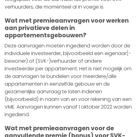
verhuurders, die momenteel al in voege is.
Wat met premieaanvragen voor werken
aan privatieve delen in
appartementsgebouwen?
Deze aanvragen moeten ingediend worden door de
individuele investeerder, bijvoorbeeld een eigenaar(-
bewoner) of (SVK-)verhuurder of andere
investeerder per appartement. Het is niet mogelijk om
de aanvragen te bundelen voor meerdere/alle
appartementen in eenzelfde gebouw en de
gezamenlijke aanvraag te laten indienen
(bijvoorbeeld) in naam van en voor rekening van een
VME. Aanvragen kunnen vanaf 1 oktober 2022 worden
ingediend.
Wat met premieaanvragen voor de
aanvullende premie (bonus) voor SVK-